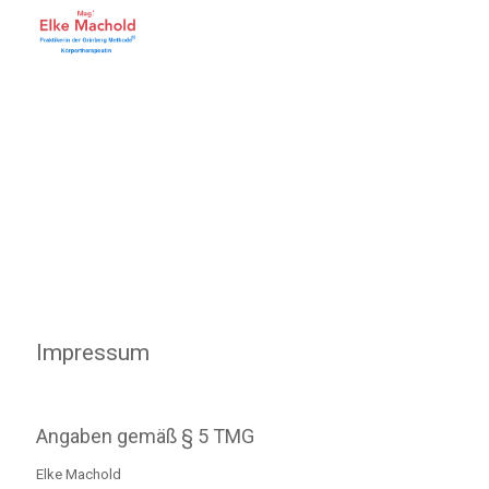
Impressum
Angaben gemäß § 5 TMG
Elke Machold