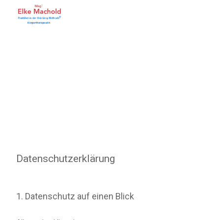
Datenschutz­erklärung
1. Datenschutz auf einen Blick