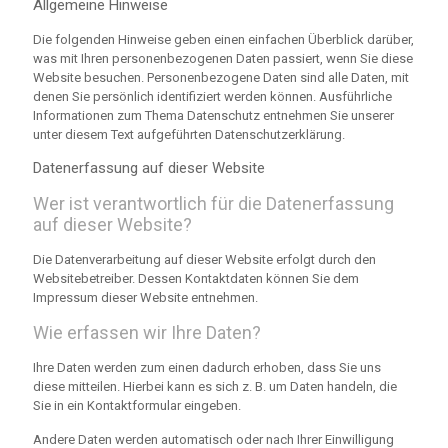
Allgemeine Hinweise
Die folgenden Hinweise geben einen einfachen Überblick darüber,
was mit Ihren personenbezogenen Daten passiert, wenn Sie diese
Website besuchen. Personenbezogene Daten sind alle Daten, mit
denen Sie persönlich identifiziert werden können. Ausführliche
Informationen zum Thema Datenschutz entnehmen Sie unserer
unter diesem Text aufgeführten Datenschutzerklärung.
Datenerfassung auf dieser Website
Wer ist verantwortlich für die Datenerfassung
auf dieser Website?
Die Datenverarbeitung auf dieser Website erfolgt durch den
Websitebetreiber. Dessen Kontaktdaten können Sie dem
Impressum dieser Website entnehmen.
Wie erfassen wir Ihre Daten?
Ihre Daten werden zum einen dadurch erhoben, dass Sie uns
diese mitteilen. Hierbei kann es sich z. B. um Daten handeln, die
Sie in ein Kontaktformular eingeben.
Andere Daten werden automatisch oder nach Ihrer Einwilligung