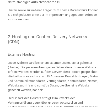
der zuständigen Aufsichtsbehörde zu.
Hierzu sowie zu weiteren Fragen zum Thema Datenschutz können
Sie sich jederzeit unter der im Impressum angegebenen Adresse
an uns wenden.
2. Hosting und Content Delivery Networks
(CDN)
Externes Hosting
Diese Website wird bei einem externen Dienstleister gehostet
(Hoster). Die personenbezogenen Daten, die auf dieser Website
erfasst werden, werden auf den Servern des Hosters gespeichert.
Hierbei kann es sich v. a. um IP-Adressen, Kontaktanfragen, Meta-
und Kommunikationsdaten, Vertragsdaten, Kontaktdaten, Namen,
Websitezugriffe und sonstige Daten, die über eine Website
generiert werden, handeln.
Der Einsatz des Hosters erfolgt zum Zwecke der
Vertragserfüllung gegenüber unseren potenziellen und