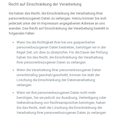
Recht auf Einschränkung der Verarbeitung
Sie haben das Recht, die Einschränkung der Verarbeitung Ihrer
personenbezogenen Daten zu verlangen. Hierzu können Sie sich
jederzeit unter der im Impressum angegebenen Adresse an uns
wenden. Das Recht auf Einschränkung der Verarbeitung besteht in
folgenden Fällen:
Wenn Sie die Richtigkeit Ihrer bei uns gespeicherten
personenbezogenen Daten bestreiten, benötigen wir in der
Regel Zeit, um dies zu überprüfen. Für die Dauer der Prüfung
haben Sie das Recht, die Einschränkung der Verarbeitung
Ihrer personenbezogenen Daten zu verlangen.
Wenn die Verarbeitung Ihrer personenbezogenen Daten
unrechtmäßig geschah/geschieht, können Sie statt der
Löschung die Einschränkung der Datenverarbeitung
verlangen.
Wenn wir Ihre personenbezogenen Daten nicht mehr
benötigen, Sie sie jedoch zur Ausübung, Verteidigung oder
Geltendmachung von Rechtsansprüchen benötigen, haben
Sie das Recht, statt der Löschung die Einschränkung der
Verarbeitung Ihrer personenbezogenen Daten zu verlangen.