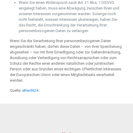
Wenn Sie einen Widerspruch nach Art. 21 Abs. 1 DSGVO
eingelegt haben, muss eine Abwägung zwischen Ihren und
unseren Interessen vorgenommen werden. Solange noch
nicht feststeht, wessen Interessen überwiegen, haben Sie
das Recht, die Einschränkung der Verarbeitung Ihrer
personenbezogenen Daten zu verlangen.
Wenn Sie die Verarbeitung Ihrer personenbezogenen Daten
eingeschränkt haben, dürfen diese Daten – von ihrer Speicherung
abgesehen – nur mit Ihrer Einwilligung oder zur Geltendmachung,
Ausübung oder Verteidigung von Rechtsansprüchen oder zum
Schutz der Rechte einer anderen natürlichen oder juristischen
Person oder aus Gründen eines wichtigen öffentlichen Interesses
der Europäischen Union oder eines Mitgliedstaats verarbeitet
werden.
Quelle:
eRecht24