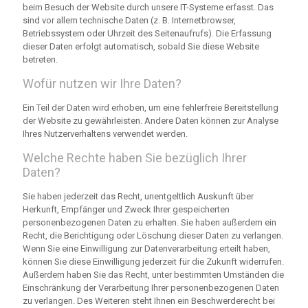
beim Besuch der Website durch unsere IT-Systeme erfasst. Das
sind vor allem technische Daten (z. B. Internetbrowser,
Betriebssystem oder Uhrzeit des Seitenaufrufs). Die Erfassung
dieser Daten erfolgt automatisch, sobald Sie diese Website
betreten.
Wofür nutzen wir Ihre Daten?
Ein Teil der Daten wird erhoben, um eine fehlerfreie Bereitstellung
der Website zu gewährleisten. Andere Daten können zur Analyse
Ihres Nutzerverhaltens verwendet werden.
Welche Rechte haben Sie bezüglich Ihrer
Daten?
Sie haben jederzeit das Recht, unentgeltlich Auskunft über
Herkunft, Empfänger und Zweck Ihrer gespeicherten
personenbezogenen Daten zu erhalten. Sie haben außerdem ein
Recht, die Berichtigung oder Löschung dieser Daten zu verlangen.
Wenn Sie eine Einwilligung zur Datenverarbeitung erteilt haben,
können Sie diese Einwilligung jederzeit für die Zukunft widerrufen.
Außerdem haben Sie das Recht, unter bestimmten Umständen die
Einschränkung der Verarbeitung Ihrer personenbezogenen Daten
zu verlangen. Des Weiteren steht Ihnen ein Beschwerderecht bei