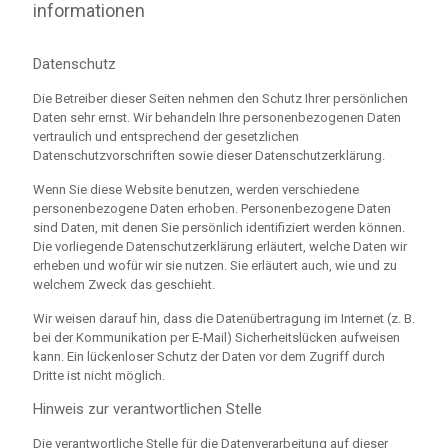
informationen
Datenschutz
Die Betreiber dieser Seiten nehmen den Schutz Ihrer persönlichen
Daten sehr ernst. Wir behandeln Ihre personenbezogenen Daten
vertraulich und entsprechend der gesetzlichen
Datenschutzvorschriften sowie dieser Datenschutzerklärung.
Wenn Sie diese Website benutzen, werden verschiedene
personenbezogene Daten erhoben. Personenbezogene Daten
sind Daten, mit denen Sie persönlich identifiziert werden können.
Die vorliegende Datenschutzerklärung erläutert, welche Daten wir
erheben und wofür wir sie nutzen. Sie erläutert auch, wie und zu
welchem Zweck das geschieht.
Wir weisen darauf hin, dass die Datenübertragung im Internet (z. B.
bei der Kommunikation per E-Mail) Sicherheitslücken aufweisen
kann. Ein lückenloser Schutz der Daten vor dem Zugriff durch
Dritte ist nicht möglich.
Hinweis zur verantwortlichen Stelle
Die verantwortliche Stelle für die Datenverarbeitung auf dieser